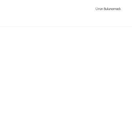
Ürün Bulunamadı.