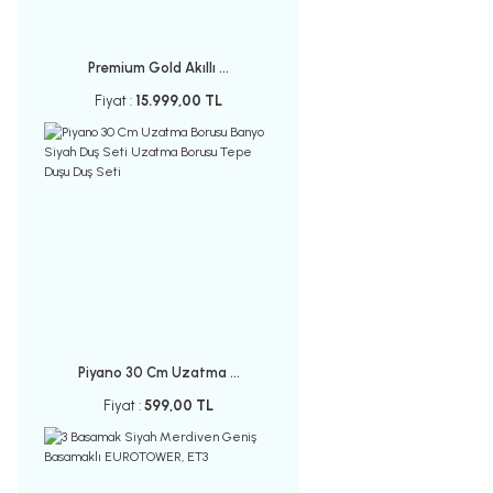
Premium Gold Akıllı ...
Fiyat :
15.999,00 TL
Piyano 30 Cm Uzatma ...
Fiyat :
599,00 TL