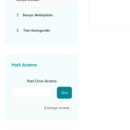
Banyo Mobilyaları
Tüm Kategoriler
Hızlı Arama
Hızlı Ürün Arama
Ara
Detaylı Arama