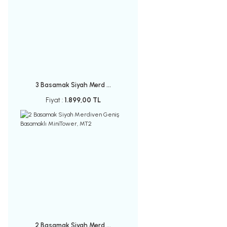
3 Basamak Siyah Merd ...
Fiyat :
1.899,00 TL
2 Basamak Siyah Merd ...