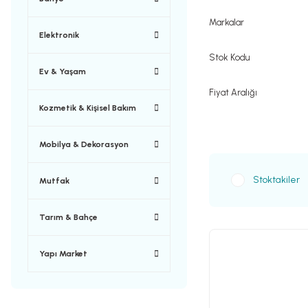
Markalar
Elektronik
Stok Kodu
Ev & Yaşam
Fiyat Aralığı
Kozmetik & Kişisel Bakım
Mobilya & Dekorasyon
Stoktakiler
Mutfak
Tarım & Bahçe
Yapı Market