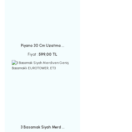
Piyano 30 Cm Uzatma ...
Fiyat :
599,00 TL
3 Basamak Siyah Merd ...