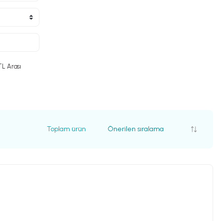
TL Arası
Toplam ürün