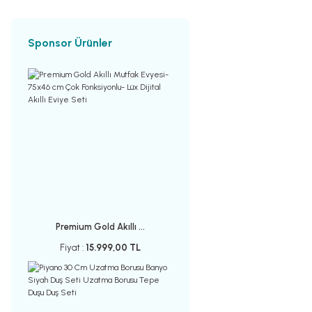
Sponsor Ürünler
Premium Gold Akıllı ...
Fiyat :
15.999,00 TL