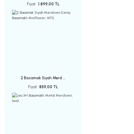
Fiyat :
1.899,00 TL
2 Basamak Siyah Merd ...
Fiyat :
859,00 TL