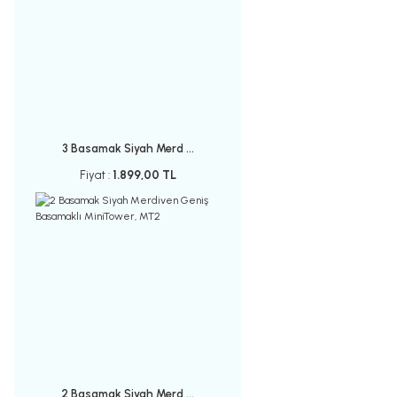
3 Basamak Siyah Merd ...
Fiyat :
1.899,00 TL
2 Basamak Siyah Merd ...