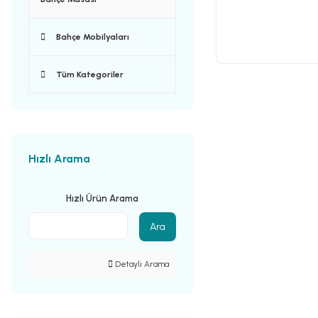
Bahçe Mobilyaları
Tüm Kategoriler
Hızlı Arama
Hızlı Ürün Arama
Ara
Detaylı Arama