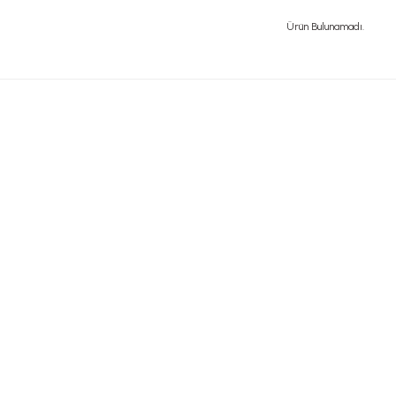
Ürün Bulunamadı.