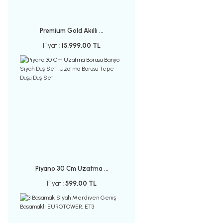
Premium Gold Akıllı ...
Fiyat :
15.999,00 TL
Piyano 30 Cm Uzatma ...
Fiyat :
599,00 TL