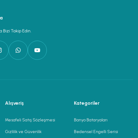
ya
 Bizi Takip Edin.
Alışveriş
Kategoriler
Mesafeli Satış Sözleşmesi
Banyo Bataryaları
Gizlilik ve Güvenlik
Bedensel Engelli Serisi