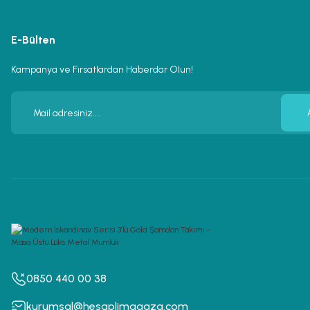
E-Bülten
Kampanya ve Fırsatlardan Haberdar Olun!
0850 440 00 38
kurumsal@hesaplimagaza.com