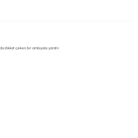
nda dikkat çeken bir ambiyans yaratır.