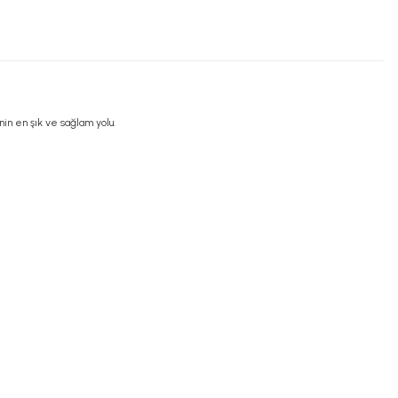
in en şık ve sağlam yolu.