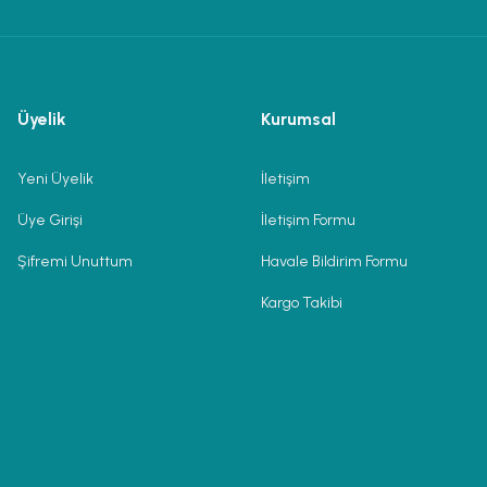
Üyelik
Kurumsal
Yeni Üyelik
İletişim
Üye Girişi
İletişim Formu
Şifremi Unuttum
Havale Bildirim Formu
Kargo Takibi