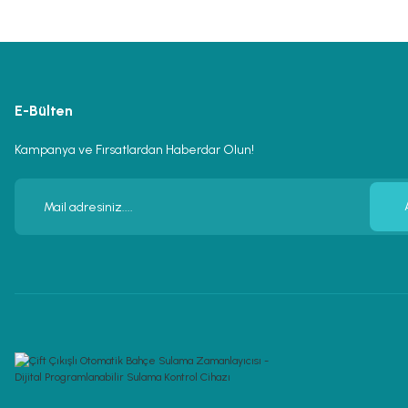
E-Bülten
Kampanya ve Fırsatlardan Haberdar Olun!