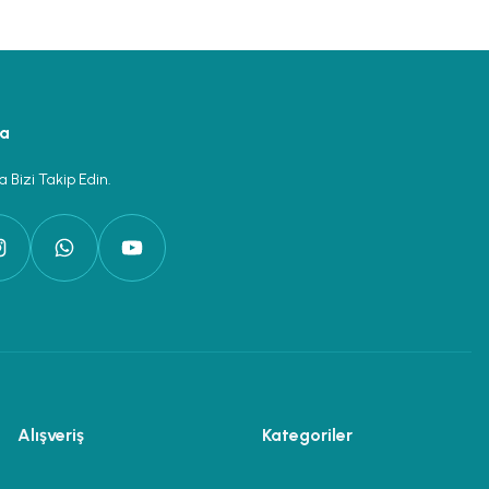
ya
 Bizi Takip Edin.
Alışveriş
Kategoriler