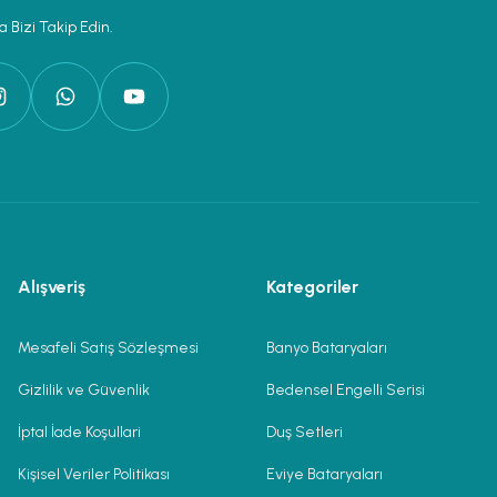
 Bizi Takip Edin.
Alışveriş
Kategoriler
Mesafeli Satış Sözleşmesi
Banyo Bataryaları
Gizlilik ve Güvenlik
Bedensel Engelli Serisi
İptal İade Koşullari
Duş Setleri
Kişisel Veriler Politikası
Eviye Bataryaları