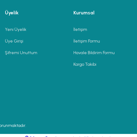
Üyelik
Kurumsal
Yeni Üyelik
İletişim
Üye Girişi
İletişim Formu
Şifremi Unuttum
Havale Bildirim Formu
Kargo Takibi
 korunmaktadır.